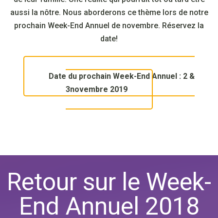
aussi la nôtre. Nous aborderons ce thème lors de notre
prochain Week-End Annuel de novembre. Réservez la
date!
Date du prochain Week-End Annuel : 2 &
3novembre 2019
Retour sur le Week-
End Annuel 2018