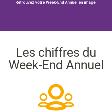
Retrouvez votre Week-End Annuel en image.
Les chiffres du
Week-End Annuel