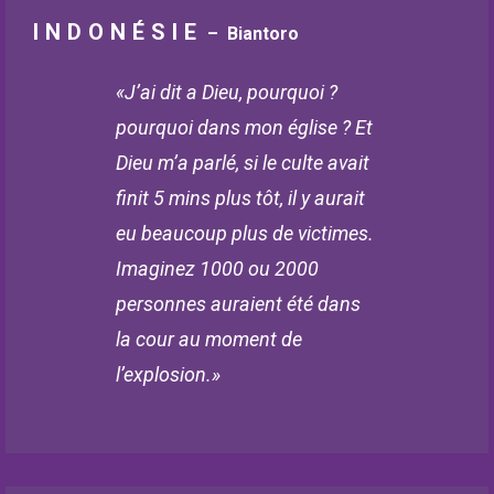
INDONÉSIE
– Biantoro
«J’ai dit a Dieu, pourquoi ?
pourquoi dans mon église ? Et
Dieu m’a parlé, si le culte avait
finit 5 mins plus tôt, il y aurait
eu beaucoup plus de victimes.
Imaginez 1000 ou 2000
personnes auraient été dans
la cour au moment de
l’explosion.»