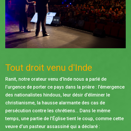
Tout droit venu d'Inde
Ranit, notre orateur venu d’Inde nous a parlé de
l’urgence de porter ce pays dans la prière : l’émergence
des nationalistes hindous, leur désir d’éliminer le
christianisme, la hausse alarmante des cas de
persécution contre les chrétiens… Dans le même
temps, une partie de l’Église tient le coup, comme cette
veuve d’un pasteur assassiné qui a déclaré :