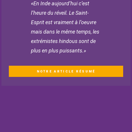
«En Inde aujourd’hui c’est
l’heure du réveil. Le Saint-
Esprit est vraiment à l’oeuvre
mais dans le même temps, les
extrémistes hindous sont de
plus en plus puissants.»
NOTRE ARTICLE RÉSUMÉ