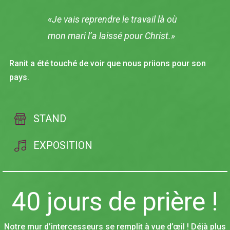
«Je vais reprendre le travail là où
mon mari l’a laissé pour Christ.»
Ranit a été touché de voir que nous priions pour son
pays.
STAND
EXPOSITION
40 jours de prière !
Notre mur d’intercesseurs se remplit à vue d’œil ! Déjà plus