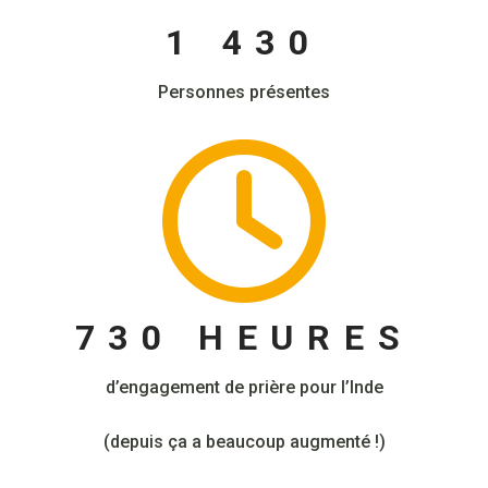
1 430
Personnes présentes
730 HEURES
d’engagement de prière pour l’Inde
(depuis ça a beaucoup augmenté !)