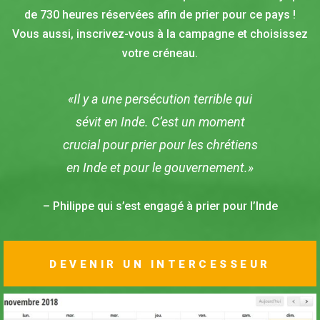
de 730 heures réservées afin de prier pour ce pays !
Vous aussi, inscrivez-vous à la campagne et choisissez
votre créneau.
«Il y a une persécution terrible qui
sévit en Inde. C’est un moment
crucial pour prier pour les chrétiens
en Inde et pour le gouvernement.»
– Philippe qui s’est engagé à prier pour l’Inde
DEVENIR UN INTERCESSEUR