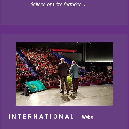
églises ont été fermées.»
INTERNATIONAL
– Wybo