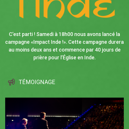
C’est parti ! Samedi à 18h00 nous avons lancé la
campagne «Impact Inde !». Cette campagne durera
au moins deux ans et commence par 40 jours de
prière pour l’Église en Inde.
TÉMOIGNAGE