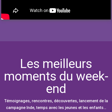
Les meilleurs
moments du week-
end
Témoignages, rencontres, découvertes, lancement de la
campagne Inde, temps avec les jeunes et les enfants…