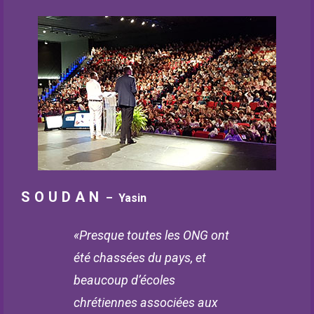
SOUDAN
– Yasin
«Presque toutes les ONG ont
été chassées du pays, et
beaucoup d’écoles
chrétiennes associées aux