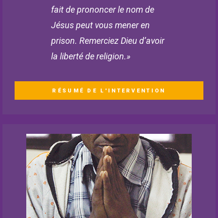
fait de prononcer le nom de
Jésus peut vous mener en
prison. Remerciez Dieu d’avoir
la liberté de religion.»
RÉSUMÉ DE L'INTERVENTION