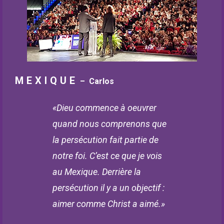
MEXIQUE
– Carlos
«Dieu commence à oeuvrer
quand nous comprenons que
la persécution fait partie de
notre foi. C’est ce que je vois
au Mexique. Derrière la
persécution il y a un objectif :
aimer comme Christ a aimé.»