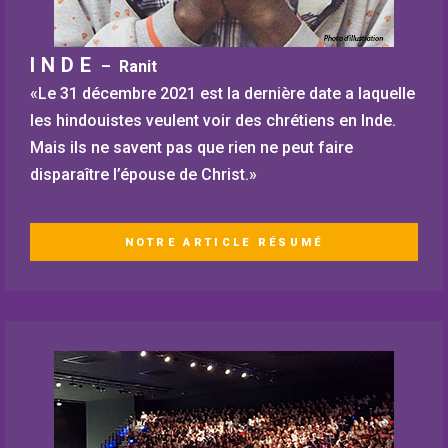
INDE
– Ranit
«Le 31 décembre 2021 est la dernière date a laquelle
les hindouistes veulent voir des chrétiens en Inde.
Mais ils ne savent pas que rien ne peut faire
disparaître l’épouse de Christ.»
NOTRE ARTICLE RÉSUMÉ