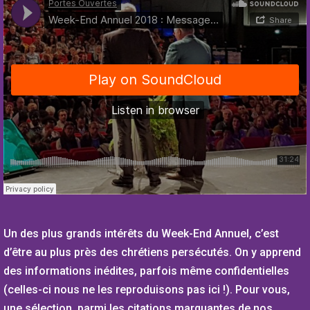
Un des plus grands intérêts du Week-End Annuel, c’est
d’être au plus près des chrétiens persécutés. On y apprend
des informations inédites, parfois même confidentielles
(celles-ci nous ne les reproduisons pas ici !). Pour vous,
une sélection, parmi les citations marquantes de nos