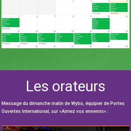
Les orateurs
Message du dimanche matin de Wybo, équipier de Portes
Ouvertes International, sur «Aimez vos ennemis» :