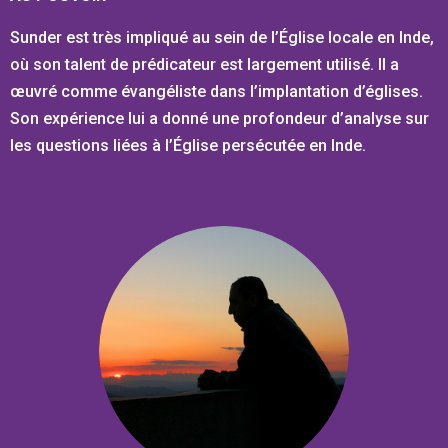
Sunder est très impliqué au sein de l’Église locale en Inde,
où son talent de prédicateur est largement utilisé. Il a
œuvré comme évangéliste dans l’implantation d’églises.
Son expérience lui a donné une profondeur d’analyse sur
les questions liées à l’Église persécutée en Inde.