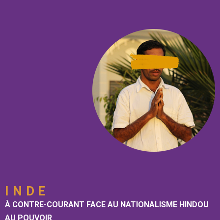
INDE
À CONTRE-COURANT FACE AU NATIONALISME HINDOU
AU POUVOIR