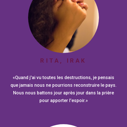
RITA, IRAK
«Quand j'ai vu toutes les destructions, je pensais
que jamais nous ne pourrions reconstruire le pays.
Nous nous battons jour après jour dans la prière
pour apporter l'espoir.»