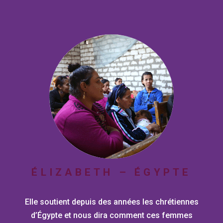
ÉLIZABETH – ÉGYPTE
Elle soutient depuis des années les chrétiennes
d’Égypte et nous dira comment ces femmes