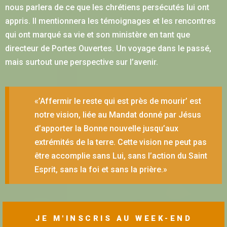
nous parlera de ce que les chrétiens persécutés lui ont
appris. Il mentionnera les témoignages et les rencontres
qui ont marqué sa vie et son ministère en tant que
directeur de Portes Ouvertes. Un voyage dans le passé,
mais surtout une perspective sur l’avenir.
«’Affermir le reste qui est près de mourir’ est
notre vision, liée au Mandat donné par Jésus
d’apporter la Bonne nouvelle jusqu’aux
extrémités de la terre. Cette vision ne peut pas
être accomplie sans Lui, sans l’action du Saint
Esprit, sans la foi et sans la prière.»
JE M'INSCRIS AU WEEK-END