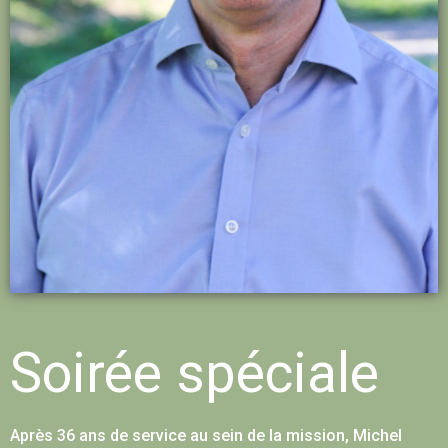
Soirée spéciale
Après 36 ans de service au sein de la mission, Michel