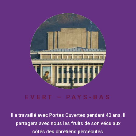
EVERT – PAYS-BAS
Il a travaillé avec Portes Ouvertes pendant 40 ans. Il
partagera avec nous les fruits de son vécu aux
côtés des chrétiens persécutés.