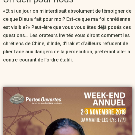
«Et si un jour on m’interdisait absolument de témoigner de
ce que Dieu a fait pour moi? Est-ce que ma foi chrétienne
est visible?» Peut-être que vous vous êtes déjà posés ces
questions… Les orateurs invités vous diront comment les
chrétiens de Chine, d’Inde, d’Irak et d’ailleurs refusent de
plier face aux dangers de la persécution, préférant aller à
contre-courant de l’ordre établi.