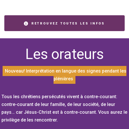
RETROUVEZ TOUTES LES INFOS
Les orateurs
Nouveau! Interprétation en langue des signes pendant les
plénières
Tous les chrétiens persécutés vivent à contre-courant:
contre-courant de leur famille, de leur société, de leur
pays… car Jésus-Christ est à contre-courant. Vous aurez le
privilège de les rencontrer.