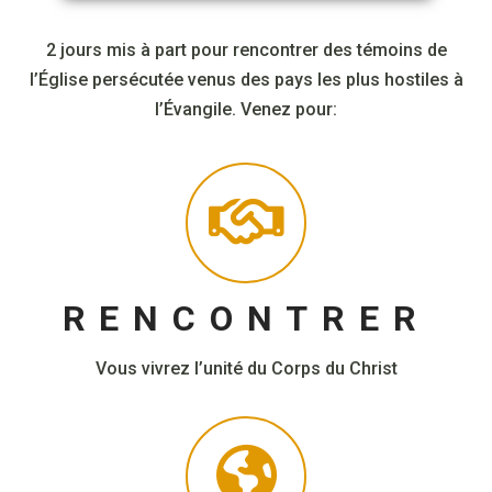
2 jours mis à part pour rencontrer des témoins de
l’Église persécutée venus des pays les plus hostiles à
l’Évangile. Venez pour:
RENCONTRER
Vous vivrez l’unité du Corps du Christ