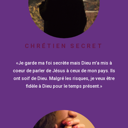
CHRÉTIEN SECRET
«Je garde ma foi secrète mais Dieu m'a mis à
coeur de parler de Jésus à ceux de mon pays. Ils
ont soif de Dieu. Malgré les risques, je veux être
fidèle à Dieu pour le temps présent.»