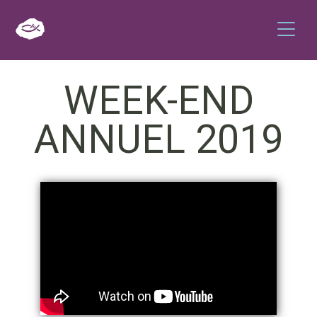
WEEK-END
ANNUEL 2019