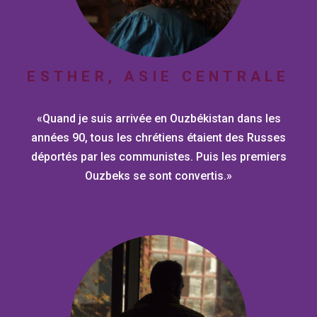
ESTHER, ASIE CENTRALE
«Quand je suis arrivée en Ouzbékistan dans les
années 90, tous les chrétiens étaient des Russes
déportés par les communistes. Puis les premiers
Ouzbeks se sont convertis.»