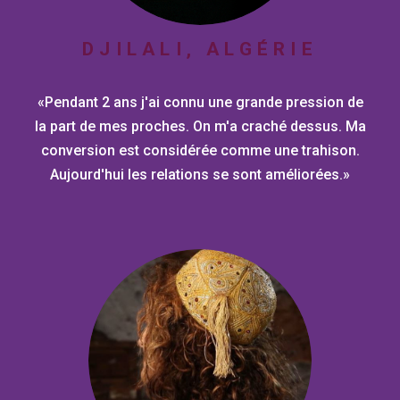
DJILALI, ALGÉRIE
«Pendant 2 ans j'ai connu une grande pression de
la part de mes proches. On m'a craché dessus. Ma
conversion est considérée comme une trahison.
Aujourd'hui les relations se sont améliorées.»