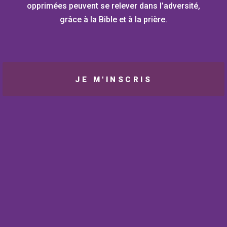
opprimées peuvent se relever dans l’adversité,
grâce à la Bible et à la prière.
JE M'INSCRIS