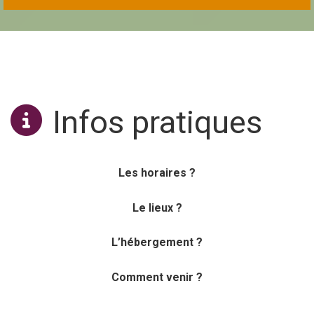
Infos pratiques
Les horaires ?
Le lieux ?
L’hébergement ?
Comment venir ?