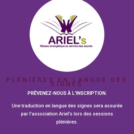
PLÉNIÈRES EN LANGUE DES
SIGNES
PRÉVENEZ-NOUS À L’INSCRIPTION.
Une traduction en langue des signes sera assurée
par l’association Ariel’s lors des sessions
plénières.