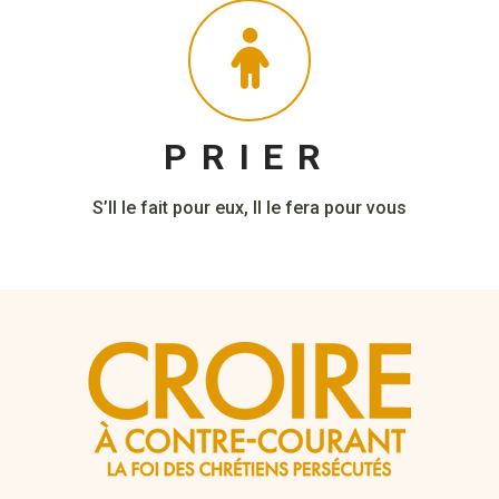
PRIER
S’Il le fait pour eux, Il le fera pour vous