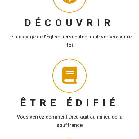
DÉCOUVRIR
Le message de l’Église persécutée bouleversera votre
foi
ÊTRE ÉDIFIÉ
Vous verrez comment Dieu agit au milieu de la
souffrance