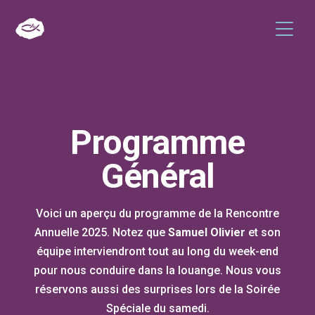
Programme
Général
Voici un aperçu du programme de la Rencontre
Annuelle 2025. Notez que
Samuel Olivier
et son
équipe interviendront tout au long du week-end
pour nous conduire dans la louange. Nous vous
réservons aussi des surprises lors de la Soirée
Spéciale du samedi.