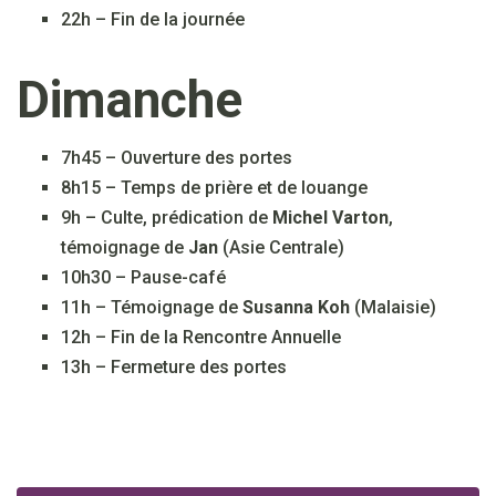
22h – Fin de la journée
Dimanche
7h45 – Ouverture des portes
8h15 – Temps de prière et de louange
9h – Culte, prédication de
Michel Varton
,
témoignage de
Jan
(Asie Centrale)
10h30 – Pause-café
11h – Témoignage de
Susanna Koh
(Malaisie)
12h – Fin de la Rencontre Annuelle
13h – Fermeture des portes