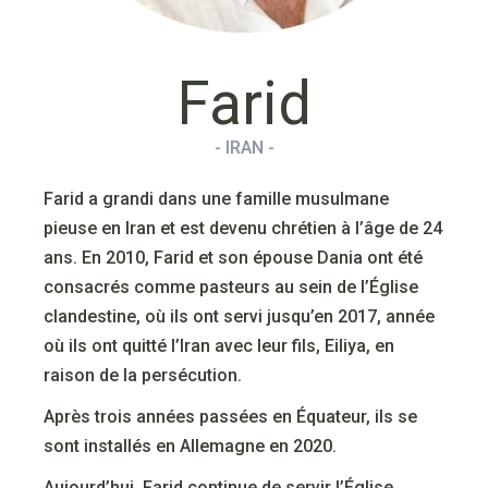
Farid
- IRAN -
Farid a grandi dans une famille musulmane
pieuse en Iran et est devenu chrétien à l’âge de 24
ans. En 2010, Farid et son épouse Dania ont été
consacrés comme pasteurs au sein de l’Église
clandestine, où ils ont servi jusqu’en 2017, année
où ils ont quitté l’Iran avec leur fils, Eiliya, en
raison de la persécution.
Après trois années passées en Équateur, ils se
sont installés en Allemagne en 2020.
Aujourd’hui, Farid continue de servir l’Église