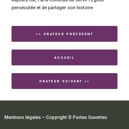
persécutée et de partager son histoire.
<< ORATEUR PRÉCÉDENT
ACCUEIL
ORATEUR SUIVANT >>
Mentions légales
– Copyright © Portes Ouvertes