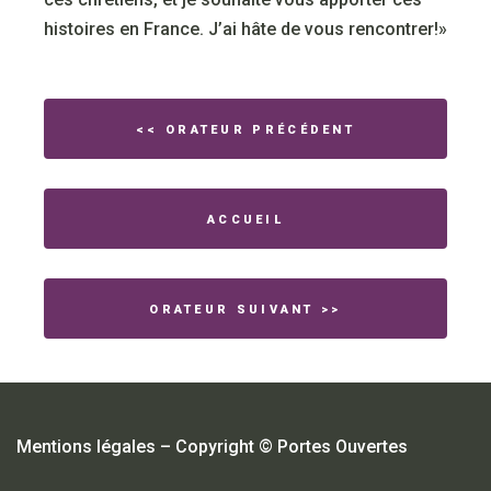
histoires en France. J’ai hâte de vous rencontrer!»
<< ORATEUR PRÉCÉDENT
ACCUEIL
ORATEUR SUIVANT >>
Mentions légales
– Copyright © Portes Ouvertes