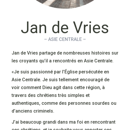
Jan de Vries
– ASIE CENTRALE –
Jan de Vries partage de nombreuses histoires sur
les croyants qu’il a rencontrés en Asie Centrale.
«Je suis passionné par l’Église persécutée en
Asie Centrale. Je suis tellement encouragé de
voir comment Dieu agit dans cette région, à
travers des chrétiens très simples et
authentiques, comme des personnes sourdes ou
d’anciens criminels.
J’ai beaucoup grandi dans ma foi en rencontrant
ces chrétiens, et je souhaite vous apporter ces